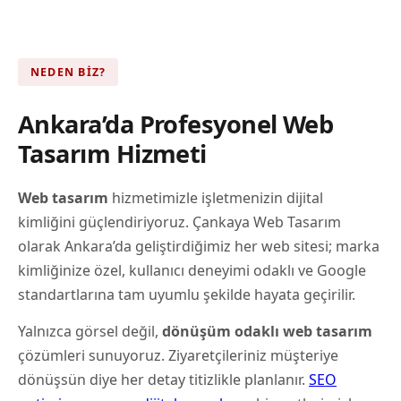
NEDEN BIZ?
Ankara’da Profesyonel Web
Tasarım Hizmeti
Web tasarım
hizmetimizle işletmenizin dijital
kimliğini güçlendiriyoruz. Çankaya Web Tasarım
olarak Ankara’da geliştirdiğimiz her web sitesi; marka
kimliğinize özel, kullanıcı deneyimi odaklı ve Google
standartlarına tam uyumlu şekilde hayata geçirilir.
Yalnızca görsel değil,
dönüşüm odaklı web tasarım
çözümleri sunuyoruz. Ziyaretçileriniz müşteriye
dönüşsün diye her detay titizlikle planlanır.
SEO