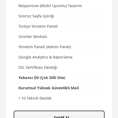
Responsive (Mobil Uyumlu) Tasarım
Sınırsız Sayfa İçeriği
Türkçe Yönetim Paneli
Ürünler Modülü
Yönetim Paneli (Admin Panel)
Google Analytics & Raporlama
SSL Sertifikası Desteği
Yabancı Dil (Çok Dilli Site)
Kurumsal Yüksek Güvenlikli Mail
1 Yıl Teknik Destek
Teklif Al