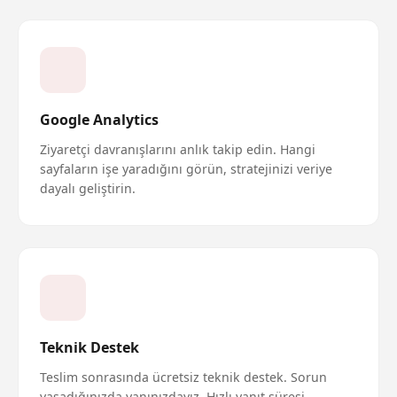
Google Analytics
Ziyaretçi davranışlarını anlık takip edin. Hangi
sayfaların işe yaradığını görün, stratejinizi veriye
dayalı geliştirin.
Teknik Destek
Teslim sonrasında ücretsiz teknik destek. Sorun
yaşadığınızda yanınızdayız. Hızlı yanıt süresi,