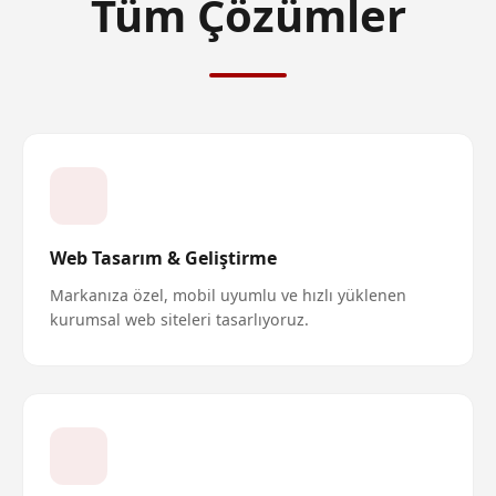
Tüm Çözümler
Web Tasarım & Geliştirme
Markanıza özel, mobil uyumlu ve hızlı yüklenen
kurumsal web siteleri tasarlıyoruz.