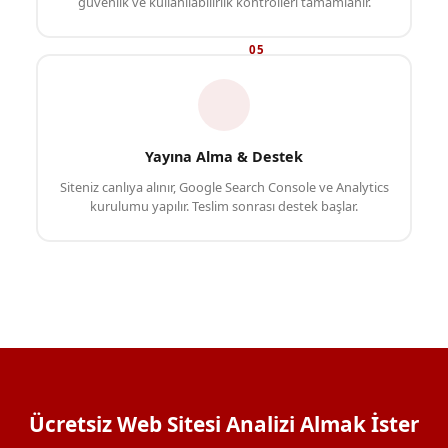
güvenlik ve kullanılabilirlik kontrolleri tamamlanır.
05
Yayına Alma & Destek
Siteniz canlıya alınır, Google Search Console ve Analytics
kurulumu yapılır. Teslim sonrası destek başlar.
Ücretsiz Web Sitesi Analizi Almak İster