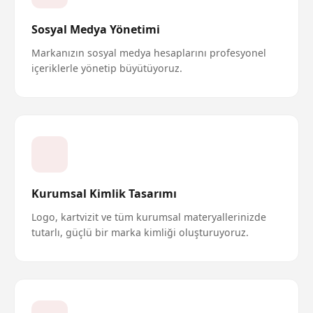
Sosyal Medya Yönetimi
Markanızın sosyal medya hesaplarını profesyonel
içeriklerle yönetip büyütüyoruz.
Kurumsal Kimlik Tasarımı
Logo, kartvizit ve tüm kurumsal materyallerinizde
tutarlı, güçlü bir marka kimliği oluşturuyoruz.