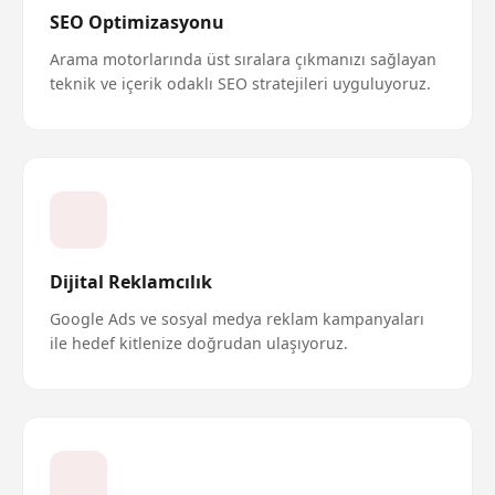
SEO Optimizasyonu
Arama motorlarında üst sıralara çıkmanızı sağlayan
teknik ve içerik odaklı SEO stratejileri uyguluyoruz.
Dijital Reklamcılık
Google Ads ve sosyal medya reklam kampanyaları
ile hedef kitlenize doğrudan ulaşıyoruz.