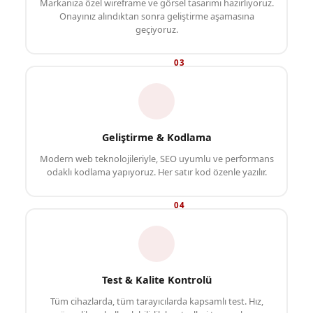
Markanıza özel wireframe ve görsel tasarımı hazırlıyoruz.
Onayınız alındıktan sonra geliştirme aşamasına
geçiyoruz.
03
Geliştirme & Kodlama
Modern web teknolojileriyle, SEO uyumlu ve performans
odaklı kodlama yapıyoruz. Her satır kod özenle yazılır.
04
Test & Kalite Kontrolü
Tüm cihazlarda, tüm tarayıcılarda kapsamlı test. Hız,