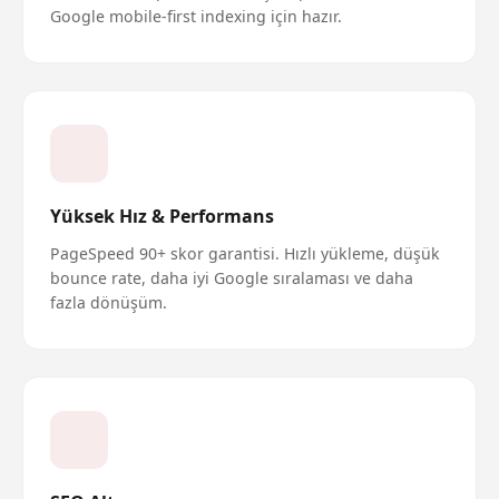
Google mobile-first indexing için hazır.
Yüksek Hız & Performans
PageSpeed 90+ skor garantisi. Hızlı yükleme, düşük
bounce rate, daha iyi Google sıralaması ve daha
fazla dönüşüm.