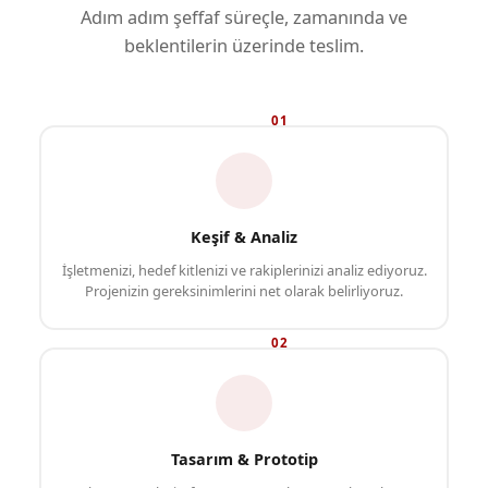
Adım adım şeffaf süreçle, zamanında ve
beklentilerin üzerinde teslim.
01
Keşif & Analiz
İşletmenizi, hedef kitlenizi ve rakiplerinizi analiz ediyoruz.
Projenizin gereksinimlerini net olarak belirliyoruz.
02
Tasarım & Prototip