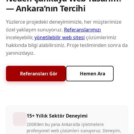
— Ankara’nın Tercihi
Yüzlerce projedeki deneyimimizle, her müşterimize
özel yaklaşım sunuyoruz.
Referanslarımızı
inceleyebilir,
yönetilebilir web sitesi
çözümlerimiz
hakkında bilgi alabilirsiniz. Proje tesliminden sonra da
yanınızdayız.
Referansları Gör
Hemen Ara
15+ Yıllık Sektör Deneyimi
2008’den bu yana Ankara’da işletmelere
profesyonel web çözümleri sunuyoruz. Deneyim,