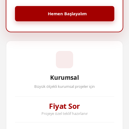
Hemen Başlayalım
Kurumsal
Büyük ölçekli kurumsal projeler için
Fiyat Sor
Projeye özel teklif hazırlanır