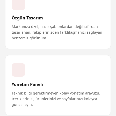
Özgün Tasarım
Markanıza özel, hazır şablonlardan değil sıfırdan
tasarlanan, rakiplerinizden farklılaşmanızı sağlayan
benzersiz görünüm.
Yönetim Paneli
Teknik bilgi gerektirmeyen kolay yönetim arayüzü.
İçeriklerinizi, ürünlerinizi ve sayfalarınızı kolayca
güncelleyin.