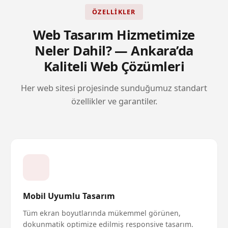
ÖZELLIKLER
Web Tasarım Hizmetimize
Neler Dahil? — Ankara’da
Kaliteli Web Çözümleri
Her web sitesi projesinde sunduğumuz standart
özellikler ve garantiler.
Mobil Uyumlu Tasarım
Tüm ekran boyutlarında mükemmel görünen,
dokunmatik optimize edilmiş responsive tasarım.